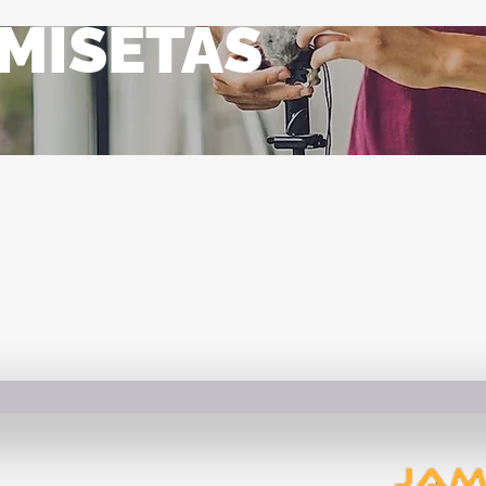
MISETAS