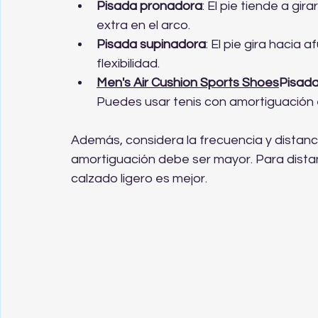
Pisada pronadora
: El pie tiende a gi
extra en el arco.
Pisada supinadora
: El pie gira hacia
flexibilidad.
Men's Air Cushion Sports Shoes
Pisada
Puedes usar tenis con amortiguación 
Además, considera la frecuencia y distancia
amortiguación debe ser mayor. Para distan
calzado ligero es mejor.