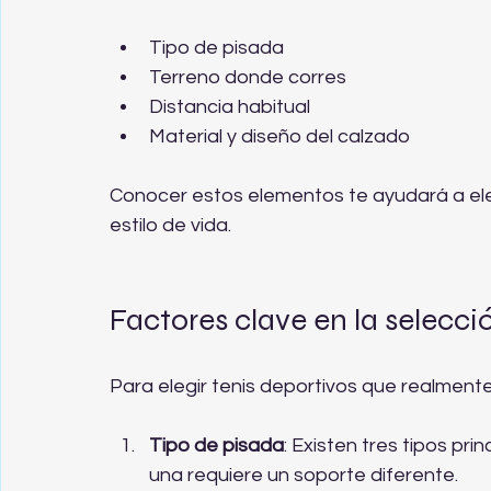
Tipo de pisada
Terreno donde corres
Distancia habitual
Material y diseño del calzado
Conocer estos elementos te ayudará a ele
estilo de vida.
Factores clave en la selecci
Para elegir tenis deportivos que realment
Tipo de pisada
: Existen tres tipos pr
una requiere un soporte diferente.