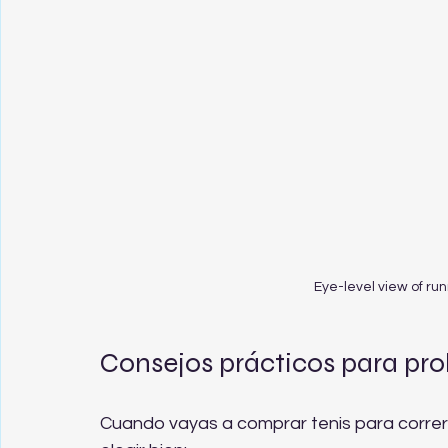
Eye-level view of ru
Consejos prácticos para pro
Cuando vayas a comprar tenis para correr