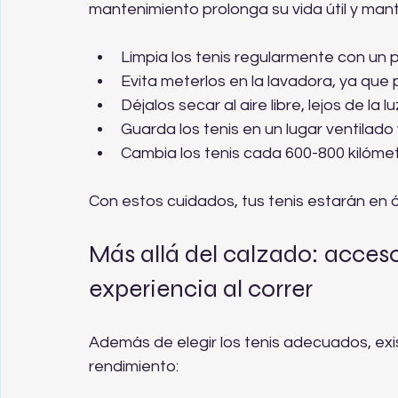
mantenimiento prolonga su vida útil y man
Limpia los tenis regularmente con un
Evita meterlos en la lavadora, ya que
Déjalos secar al aire libre, lejos de la lu
Guarda los tenis en un lugar ventilado 
Cambia los tenis cada 600-800 kilóme
Con estos cuidados, tus tenis estarán en
Más allá del calzado: acce
experiencia al correr
Además de elegir los tenis adecuados, ex
rendimiento: