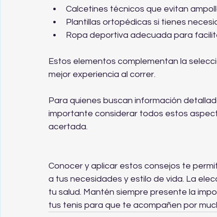
Calcetines técnicos que evitan ampolla
Plantillas ortopédicas si tienes neces
Ropa deportiva adecuada para facilita
Estos elementos complementan la selecció
mejor experiencia al correr.
Para quienes buscan información detallad
importante considerar todos estos aspect
acertada.
Conocer y aplicar estos consejos te permit
a tus necesidades y estilo de vida. La ele
tu salud. Mantén siempre presente la impo
tus tenis para que te acompañen por muc