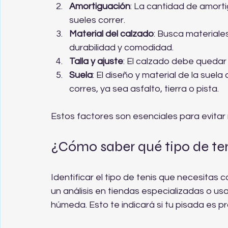
Amortiguación
: La cantidad de amort
sueles correr.
Material del calzado
: Busca materiale
durabilidad y comodidad.
Talla y ajuste
: El calzado debe quedar
Suela
: El diseño y material de la sue
corres, ya sea asfalto, tierra o pista.
Estos factores son esenciales para evitar m
¿Cómo saber qué tipo de ten
Identificar el tipo de tenis que necesitas
un análisis en tiendas especializadas o u
húmeda. Esto te indicará si tu pisada es p