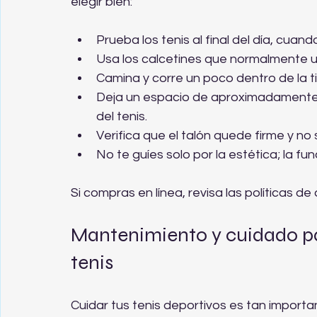
elegir bien:
Prueba los tenis al final del día, cuan
Usa los calcetines que normalmente u
Camina y corre un poco dentro de la t
Deja un espacio de aproximadamente u
del tenis.
Verifica que el talón quede firme y no 
No te guíes solo por la estética; la fun
Si compras en línea, revisa las políticas d
Mantenimiento y cuidado para
tenis
Cuidar tus tenis deportivos es tan importa