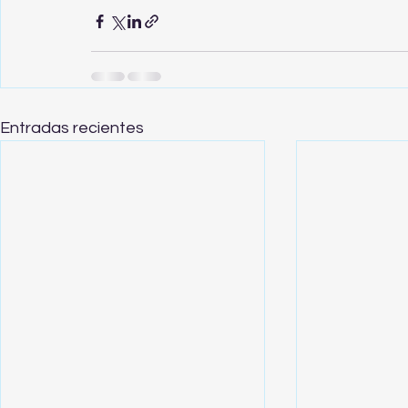
Entradas recientes