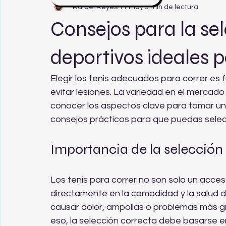
Rafael Reyes
11 may
3 min de lectura
Consejos para la sel
deportivos ideales p
Elegir los tenis adecuados para correr es 
evitar lesiones. La variedad en el mercad
conocer los aspectos clave para tomar una
consejos prácticos para que puedas selecc
Importancia de la selección 
Los tenis para correr no son solo un acces
directamente en la comodidad y la salud 
causar dolor, ampollas o problemas más gr
eso, la selección correcta debe basarse en