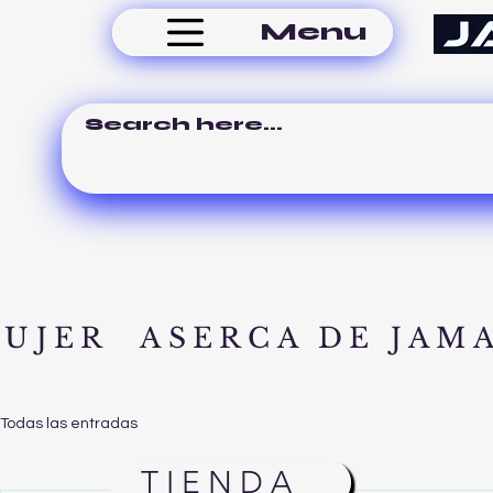
Menu
MUJER
ASERCA DE JAM
Todas las entradas
TIENDA