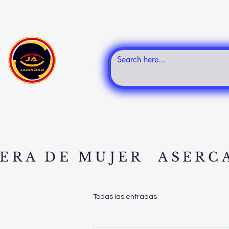
ERA DE MUJER
ASERC
Todas las entradas