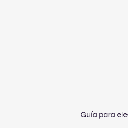
Guía para eleg