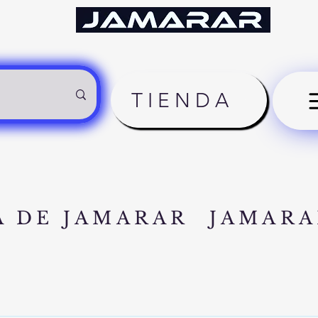
TIENDA
A DE JAMARAR
JAMARA