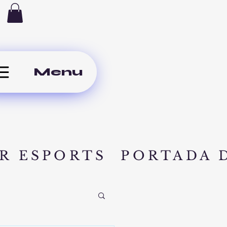
Menu
R ESPORTS
PORTADA 