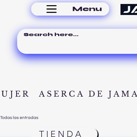
Menu
MUJER
ASERCA DE JAM
Todas las entradas
TIENDA