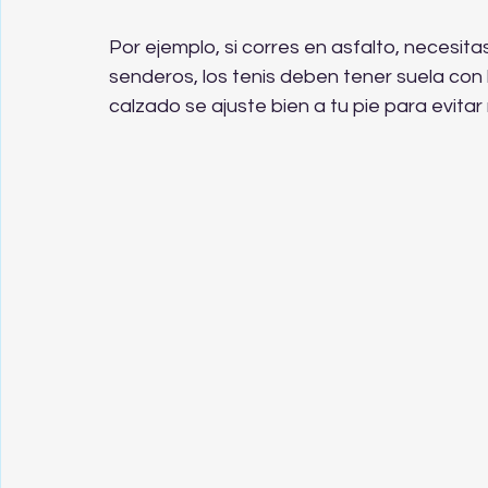
Por ejemplo, si corres en asfalto, necesita
senderos, los tenis deben tener suela con
calzado se ajuste bien a tu pie para evitar