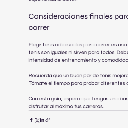
Consideraciones finales par
correr
Elegir tenis adecuados para correr es una i
tenis son iguales ni sirven para todos. Deb
intensidad de entrenamiento y comodidad
Recuerda que un buen par de tenis mejora t
Tómate el tiempo para probar diferentes op
Con esta guía, espero que tengas una bas
disfrutar al máximo tus carreras.