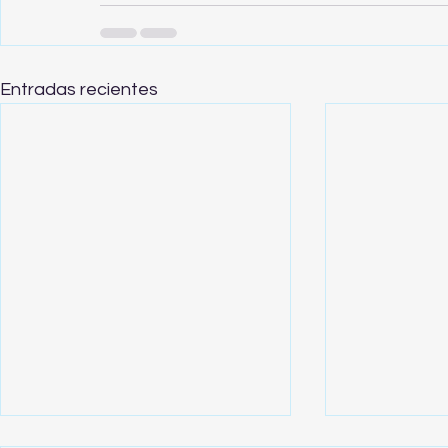
Entradas recientes