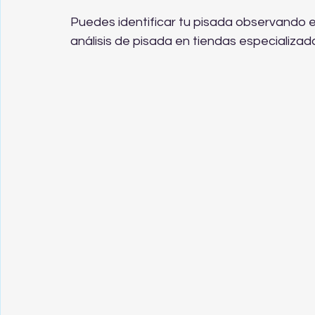
Puedes identificar tu pisada observando el
análisis de pisada en tiendas especializad