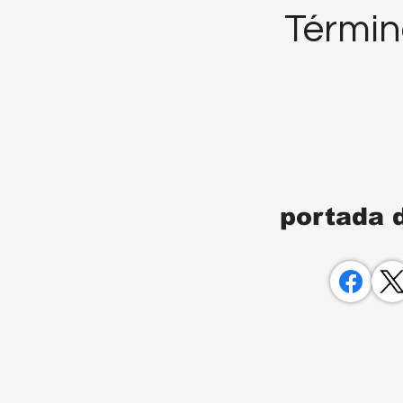
Términ
portada 