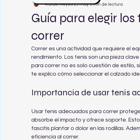
Rafael Reyes
25 may
3 min de lectura
Guía para elegir lo
correr
Correr es una actividad que requiere el eq
rendimiento. Los tenis son una pieza clave 
para correr no es solo cuestión de estilo, 
te explico cómo seleccionar el calzado id
Importancia de usar tenis a
Usar tenis adecuados para correr protege t
absorbe el impacto y ofrece soporte. Esto
fascitis plantar o dolor en las rodillas. Ad
eficiencia al correr.