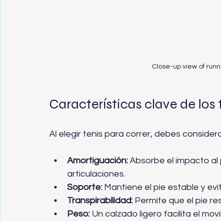
Close-up view of runn
Características clave de los
Al elegir tenis para correr, debes consider
Amortiguación:
 Absorbe el impacto al 
articulaciones.
Soporte:
 Mantiene el pie estable y ev
Transpirabilidad:
 Permite que el pie re
Peso:
 Un calzado ligero facilita el mov