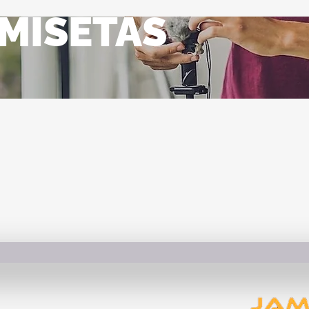
MISETAS