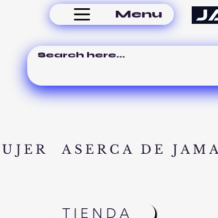
Menu
MUJER
ASERCA DE JAM
TIENDA