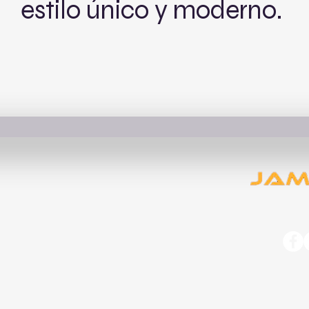
estilo único y moderno.