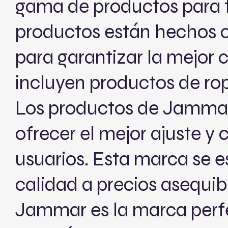
gama de productos para t
productos están hechos c
para garantizar la mejor
incluyen productos de ropa
Los productos de Jammar
ofrecer el mejor ajuste y
usuarios. Esta marca se e
calidad a precios asequibl
Jammar es la marca perf