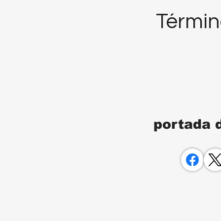
Términ
portada 