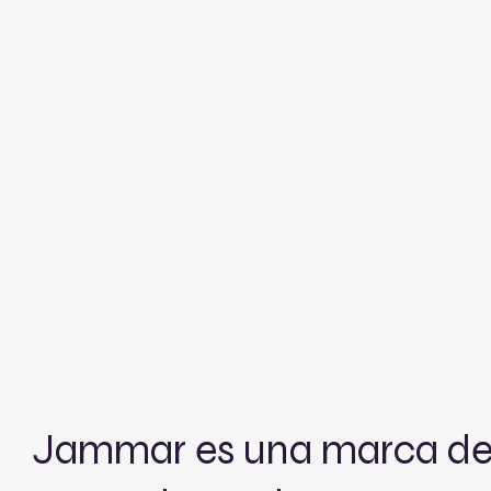
Jammar es una marca de 