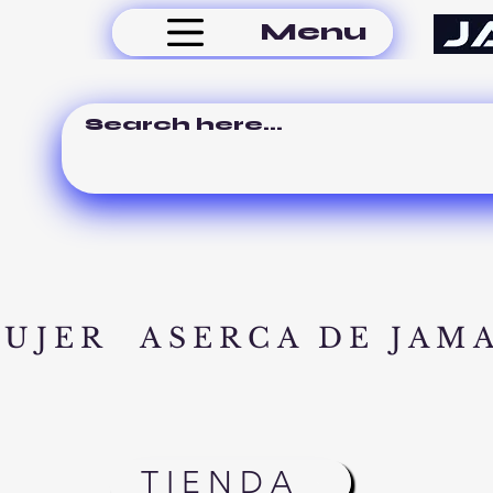
Menu
MUJER
ASERCA DE JAM
TIENDA