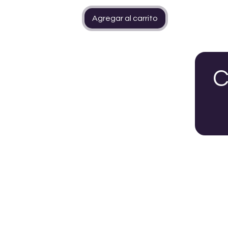
Agregar al carrito
C