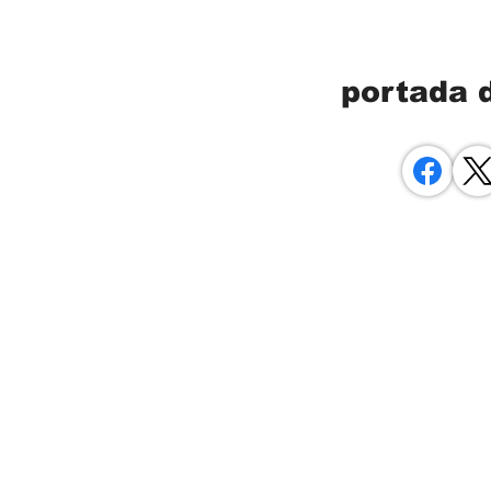
portada 