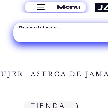
Menu
MUJER
ASERCA DE JAM
TIENDA