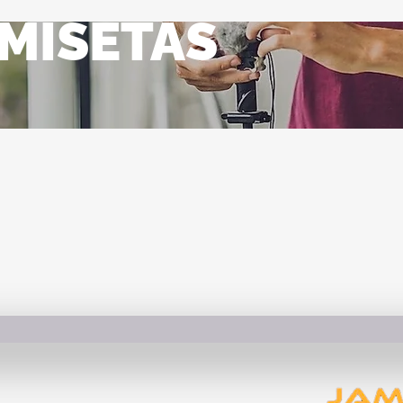
MISETAS