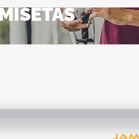
MISETAS