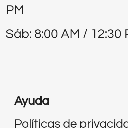
PM
Sáb: 8:00 AM / 12:30
Ayuda
Políticas de privacid