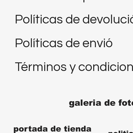
Políticas de devoluc
Políticas de envió
Términos y condicio
galeria de fo
portada de tienda