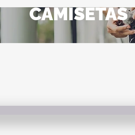
CAMISETAS