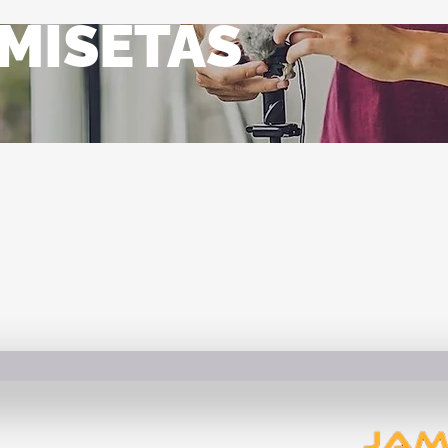
MISETAS