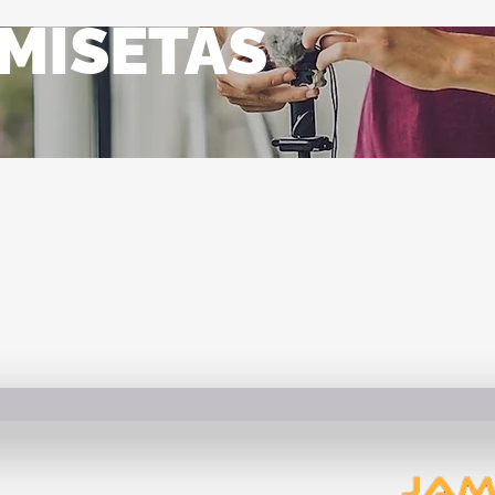
MISETAS