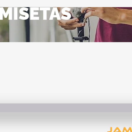
MISETAS