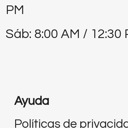
PM
Sáb: 8:00 AM / 12:30
Ayuda
Políticas de privacid