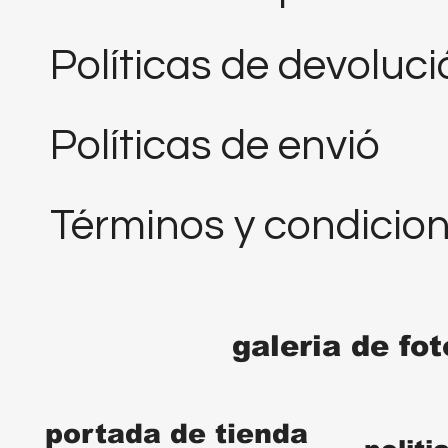
Políticas de devoluc
Políticas de envió
Términos y condicio
galeria de fo
portada de tienda