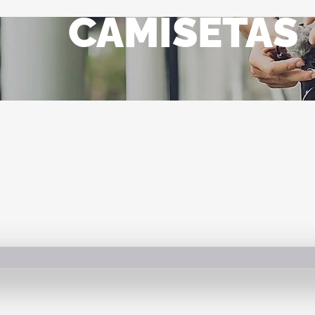
CAMISETAS