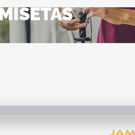
MISETAS