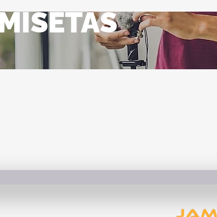
MISETAS