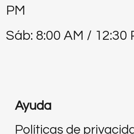
PM
Sáb: 8:00 AM / 12:30
Ayuda
Políticas de privacid