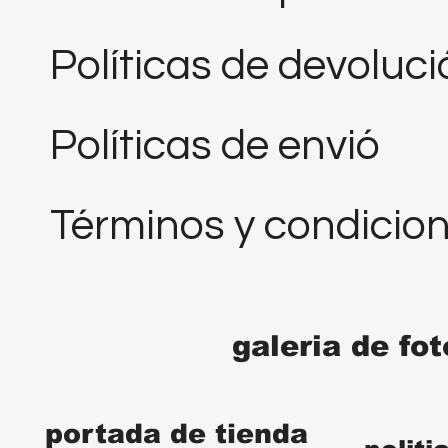
Políticas de devoluc
Políticas de envió
Términos y condicio
galeria de fo
portada de tienda