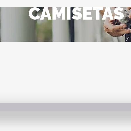
CAMISETAS