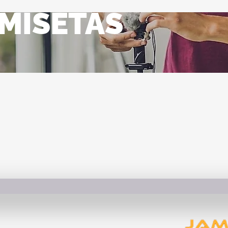
MISETAS