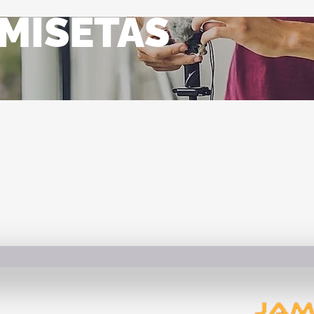
MISETAS