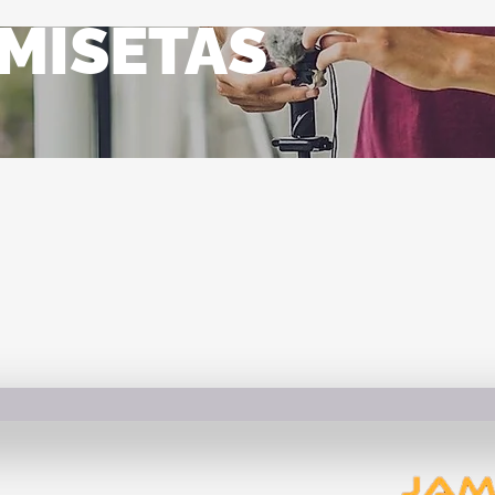
MISETAS