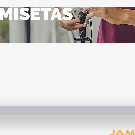
MISETAS