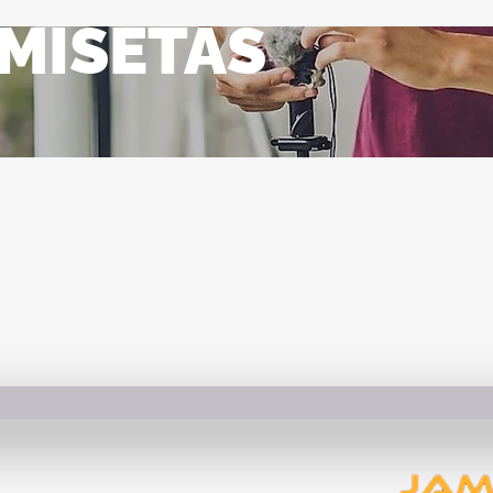
MISETAS