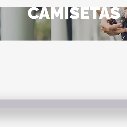
CAMISETAS