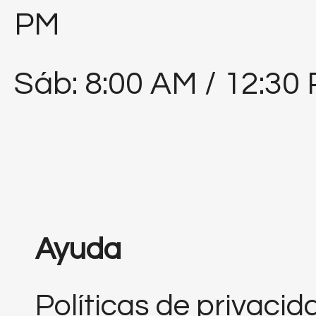
PM
Sáb: 8:00 AM / 12:30
Ayuda
Políticas de privacid