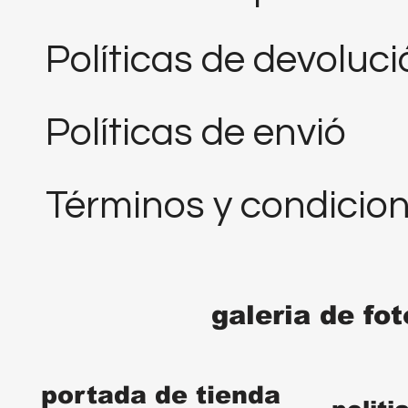
Políticas de devoluc
Políticas de envió
Términos y condicio
galeria de fo
portada de tienda