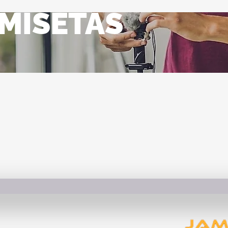
MISETAS