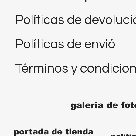
Políticas de devoluc
Políticas de envió
Términos y condicio
galeria de fo
portada de tienda