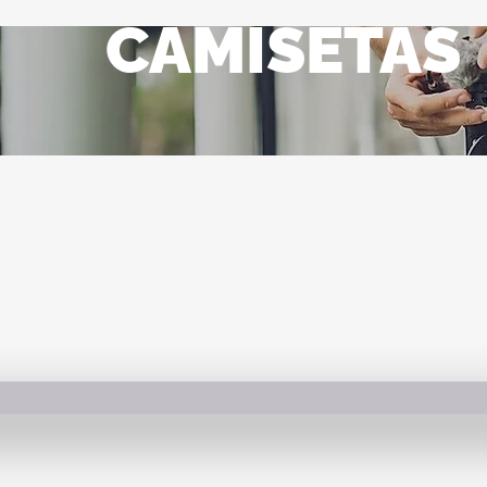
CAMISETAS