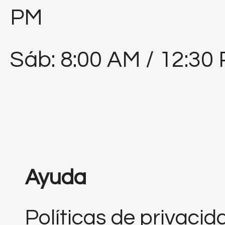
PM
Sáb: 8:00 AM / 12:30
Ayuda
Políticas de privacid