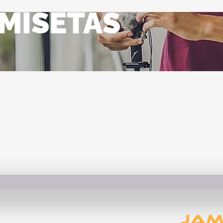
MISETAS