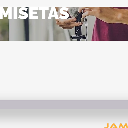
MISETAS