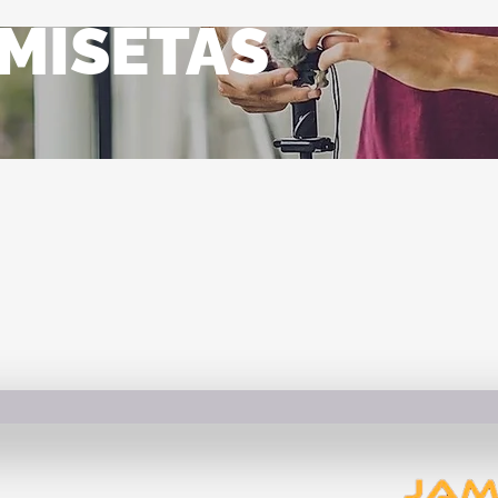
MISETAS