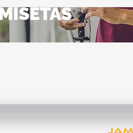
MISETAS