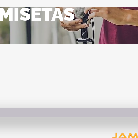
MISETAS