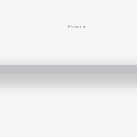
Previous