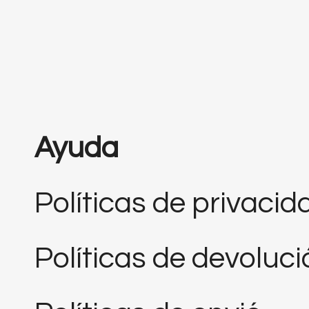
Ayuda
Políticas de privacid
Políticas de devoluc