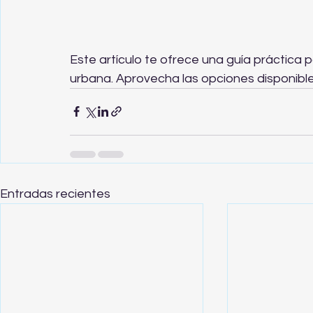
Este artículo te ofrece una guía práctica 
urbana. Aprovecha las opciones disponibles
Entradas recientes