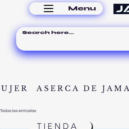
Menu
MUJER
ASERCA DE JAM
Todas las entradas
TIENDA