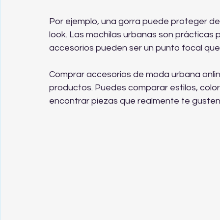
Por ejemplo, una gorra puede proteger del 
look. Las mochilas urbanas son prácticas par
accesorios pueden ser un punto focal que 
Comprar accesorios de moda urbana onlin
productos. Puedes comparar estilos, colores 
encontrar piezas que realmente te gusten 