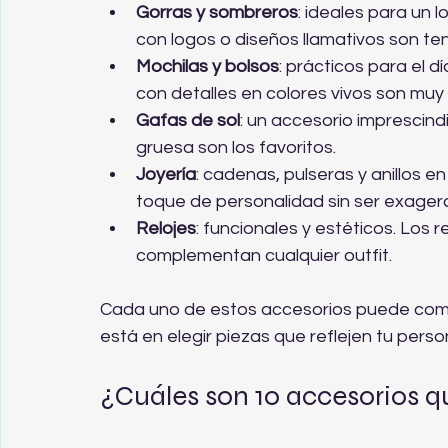
Gorras y sombreros
: ideales para un 
con logos o diseños llamativos son te
Mochilas y bolsos
: prácticos para el dí
con detalles en colores vivos son mu
Gafas de sol
: un accesorio imprescin
gruesa son los favoritos.
Joyería
: cadenas, pulseras y anillos 
toque de personalidad sin ser exager
Relojes
: funcionales y estéticos. Los 
complementan cualquier outfit.
Cada uno de estos accesorios puede combin
está en elegir piezas que reflejen tu per
¿Cuáles son 10 accesorios q