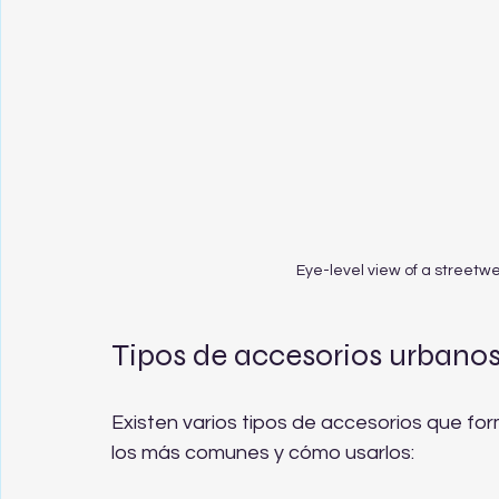
Eye-level view of a streetwe
Tipos de accesorios urbano
Existen varios tipos de accesorios que fo
los más comunes y cómo usarlos: