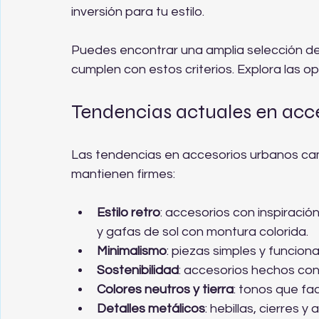
inversión para tu estilo.
Puedes encontrar una amplia selección de
cumplen con estos criterios. Explora las op
Tendencias actuales en acc
Las tendencias en accesorios urbanos ca
mantienen firmes:
Estilo retro
: accesorios con inspiraci
y gafas de sol con montura colorida.
Minimalismo
: piezas simples y funcio
Sostenibilidad
: accesorios hechos con
Colores neutros y tierra
: tonos que fa
Detalles metálicos
: hebillas, cierres 