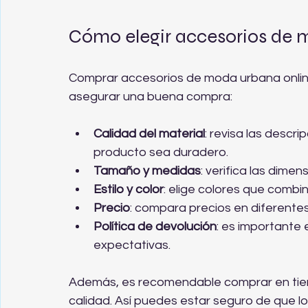
Cómo elegir accesorios de 
Comprar accesorios de moda urbana online 
asegurar una buena compra:
Calidad del material
: revisa las descr
producto sea duradero.
Tamaño y medidas
: verifica las dime
Estilo y color
: elige colores que combin
Precio
: compara precios en diferentes
Política de devolución
: es importante
expectativas.
Además, es recomendable comprar en tien
calidad. Así puedes estar seguro de que lo