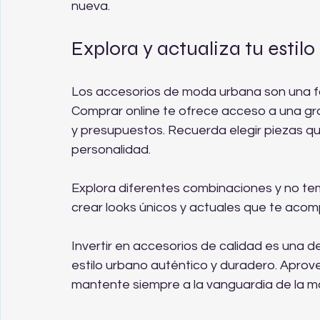
nueva.
Explora y actualiza tu estil
Los accesorios de moda urbana son una form
Comprar online te ofrece acceso a una gr
y presupuestos. Recuerda elegir piezas qu
personalidad.
Explora diferentes combinaciones y no te
crear looks únicos y actuales que te acomp
Invertir en accesorios de calidad es una d
estilo urbano auténtico y duradero. Aprov
mantente siempre a la vanguardia de la 