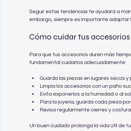
Seguir estas tendencias te ayudará a mante
embargo, siempre es importante adaptar 
Cómo cuidar tus accesorios
Para que tus accesorios duren más tiemp
fundamental cuidarlos adecuadamente:
Guarda las piezas en lugares secos y 
Limpia los accesorios con un paño sua
Evita exponerlos a la humedad o al so
Para la joyería, guarda cada pieza po
Revisa regularmente cierres y costura
Un buen cuidado prolonga la vida útil de 