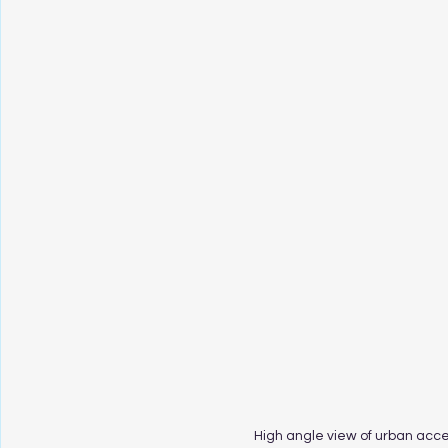
High angle view of urban acc