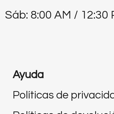
Sáb: 8:00 AM / 12:30
Ayuda
Políticas de privacid