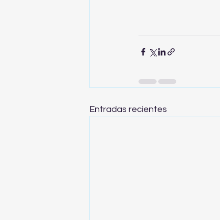
Entradas recientes