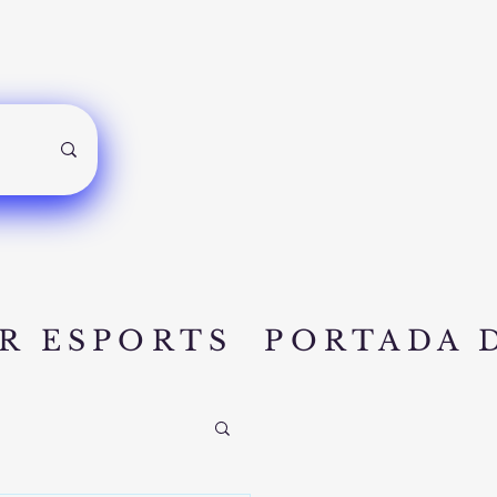
R ESPORTS
PORTADA 