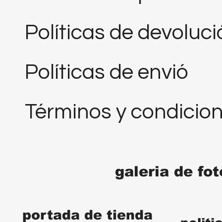
Políticas de devoluc
Políticas de envió
Términos y condicio
galeria de fo
portada de tienda