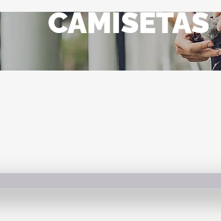
CAMISETAS