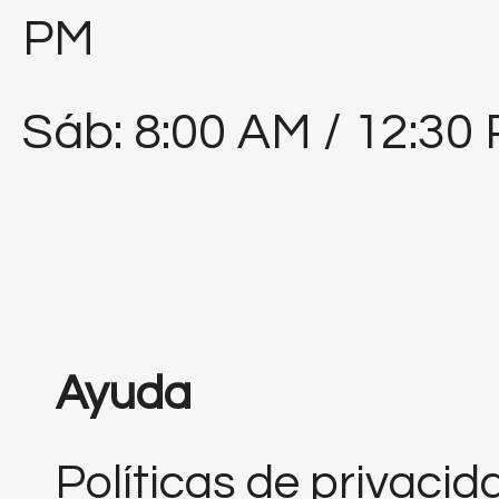
PM
Sáb: 8:00 AM / 12:30
Ayuda
Políticas de privacid