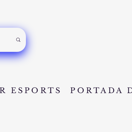
R ESPORTS
PORTADA 