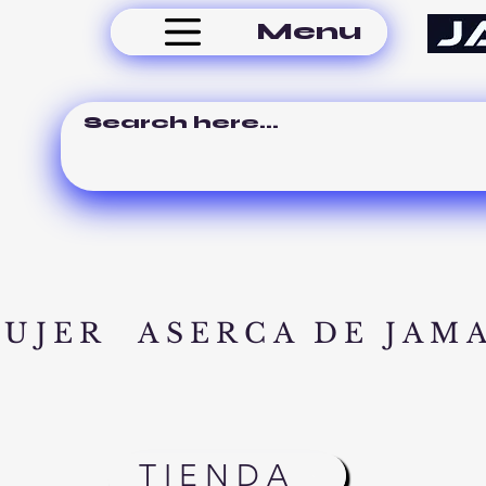
Menu
MUJER
ASERCA DE JAM
TIENDA