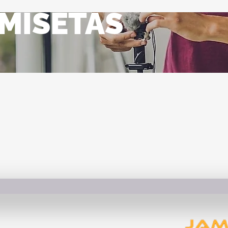
MISETAS