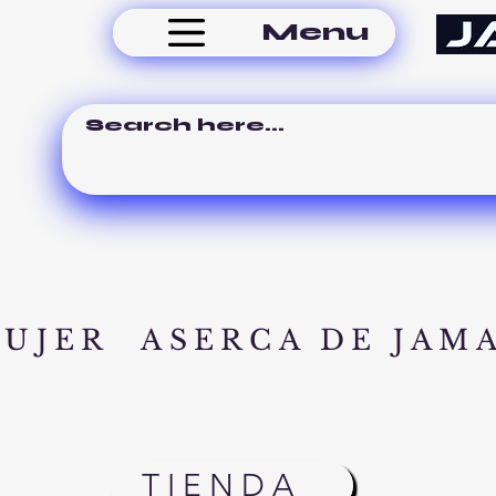
Menu
MUJER
ASERCA DE JAM
TIENDA