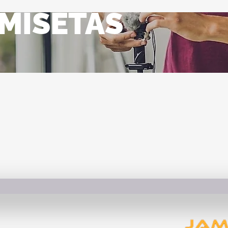
MISETAS