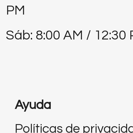
PM
Sáb: 8:00 AM / 12:30
Ayuda
Políticas de privacid