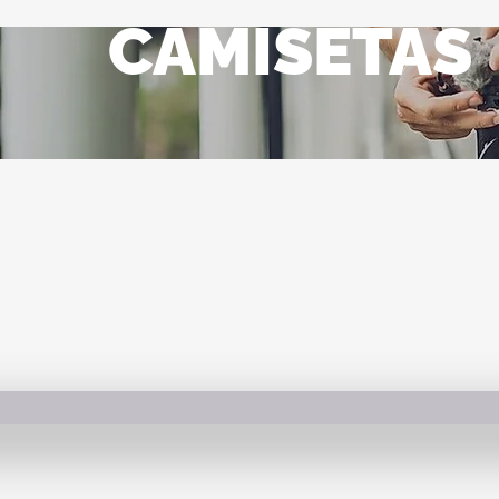
CAMISETAS