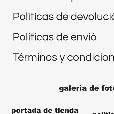
Políticas de devoluc
Políticas de envió
Términos y condicio
galeria de fo
portada de tienda