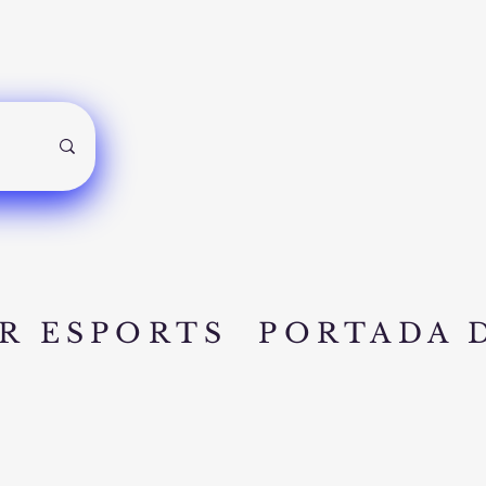
R ESPORTS
PORTADA 