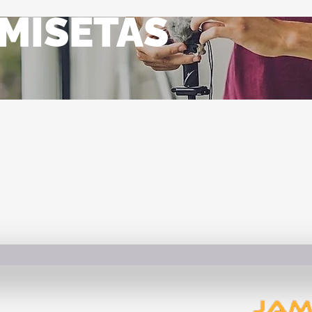
MISETAS