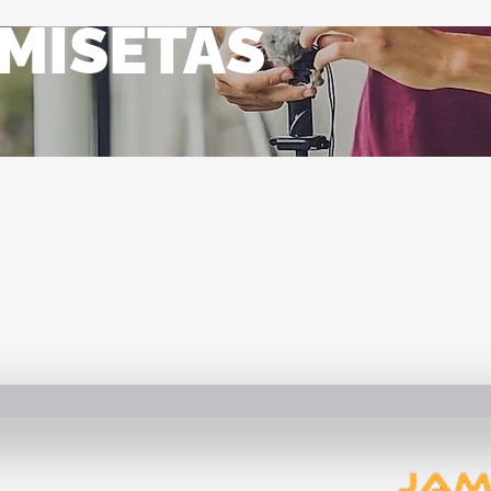
MISETAS