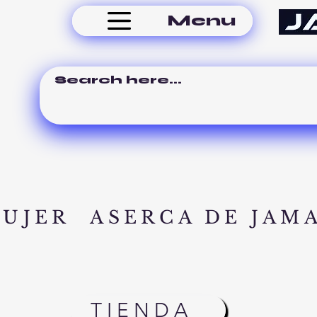
Menu
MUJER
ASERCA DE JAM
TIENDA