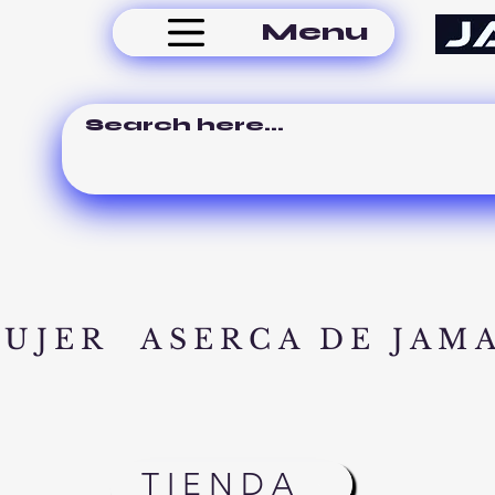
Menu
MUJER
ASERCA DE JAM
TIENDA