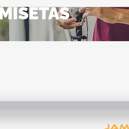
MISETAS