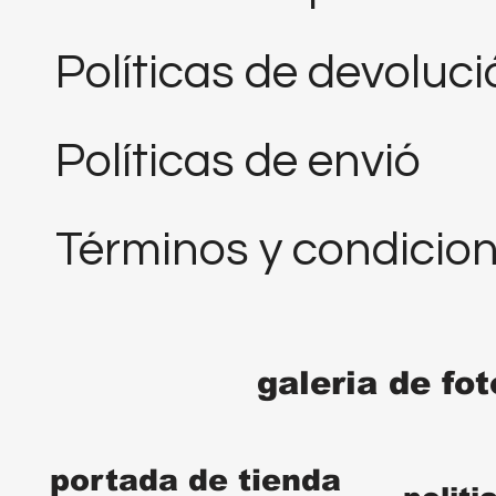
Políticas de devoluc
Políticas de envió
Términos y condicio
galeria de fo
portada de tienda