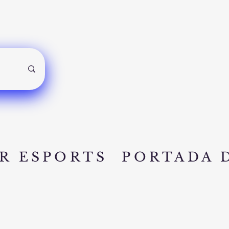
R ESPORTS
PORTADA 