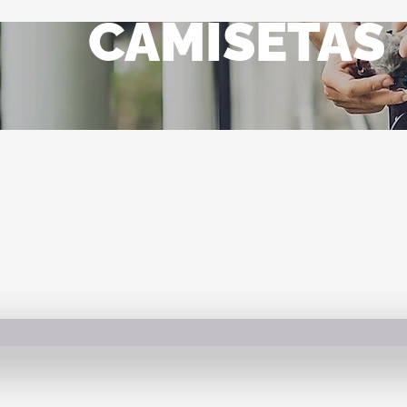
CAMISETAS