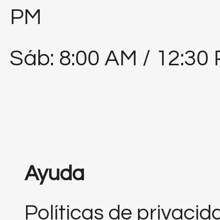
PM
Sáb: 8:00 AM / 12:30
Ayuda
Políticas de privacid