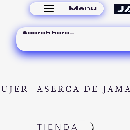
Menu
MUJER
ASERCA DE JAM
TIENDA