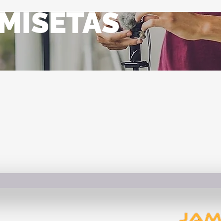
MISETAS