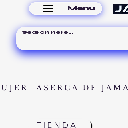
Menu
MUJER
ASERCA DE JAM
TIENDA