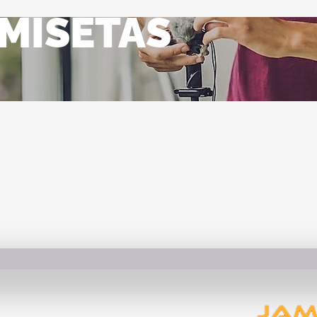
MISETAS