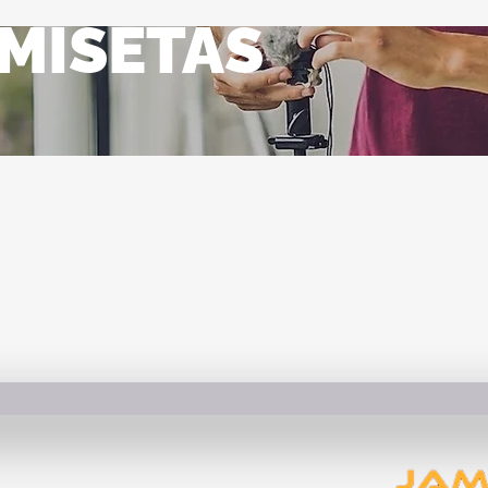
MISETAS