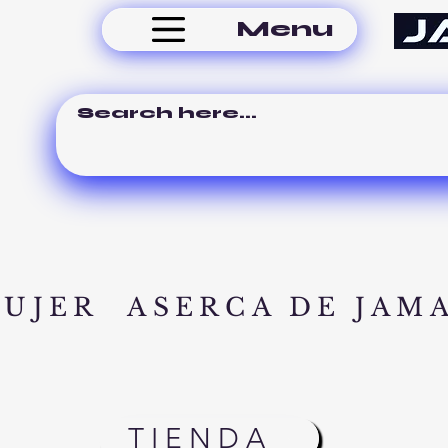
Menu
MUJER
ASERCA DE JAM
TIENDA