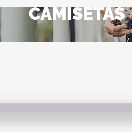
CAMISETAS