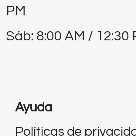
PM
Sáb: 8:00 AM / 12:30
Ayuda
Políticas de privacid