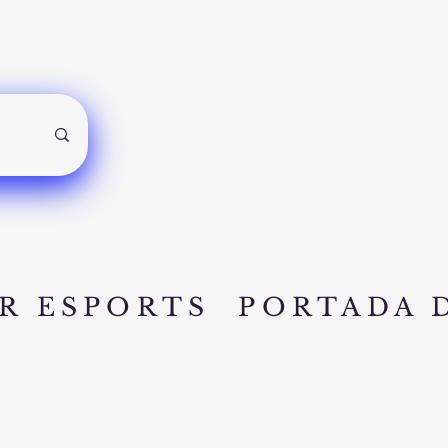
R ESPORTS
PORTADA 