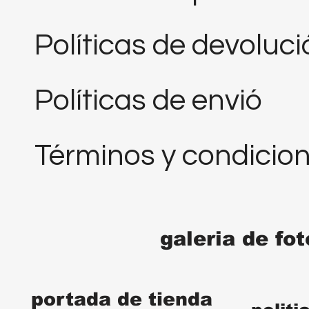
Políticas de devoluc
Políticas de envió
Términos y condicio
galeria de fo
portada de tienda