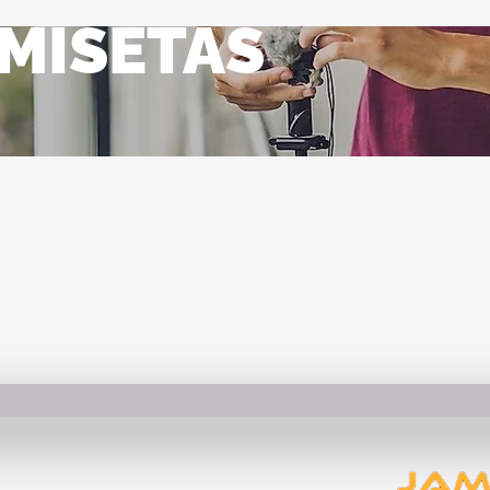
MISETAS