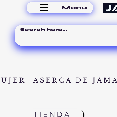
Menu
MUJER
ASERCA DE JAM
TIENDA