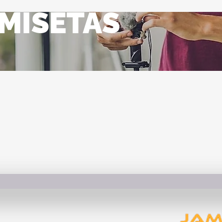
MISETAS