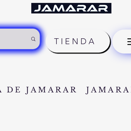
TIENDA
A DE JAMARAR
JAMARA