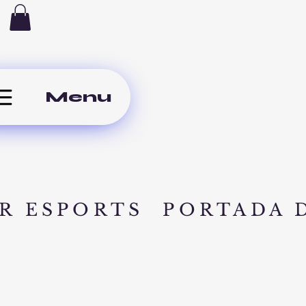
Menu
R ESPORTS
PORTADA 