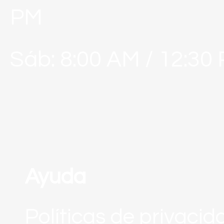
PM
Sáb: 8:00 AM / 12:30
Ayuda
Políticas de privacid