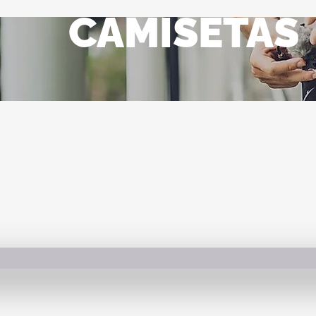
CAMISETAS