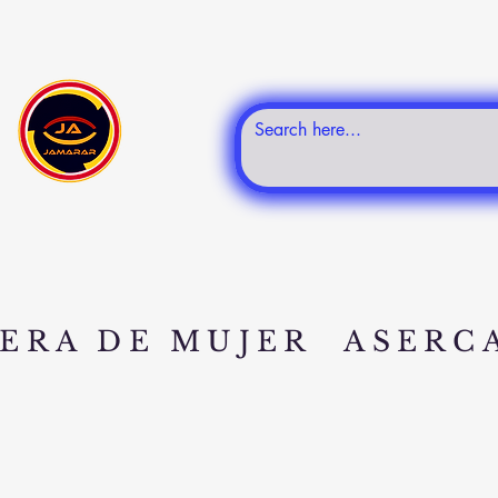
ERA DE MUJER
ASERC