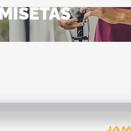
MISETAS