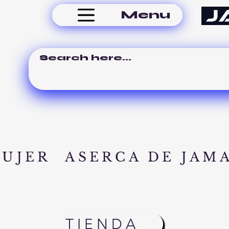
Menu
MUJER
ASERCA DE JAM
TIENDA